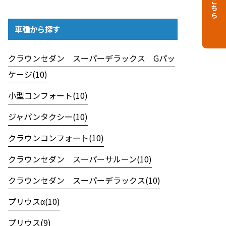
車種から探す
クラウンセダン スーパーデラックス Gパッ
ケージ(10)
小型コンフォート(10)
ジャパンタクシー(10)
クラウンコンフォート(10)
クラウンセダン スーパーサルーン(10)
クラウンセダン スーパーデラックス(10)
プリウスα(10)
プリウス(9)