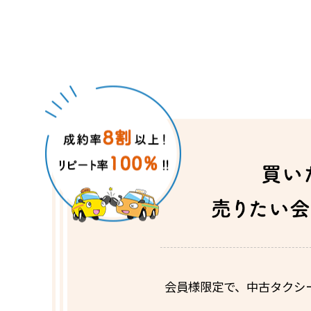
会員様限定で、中古タクシ