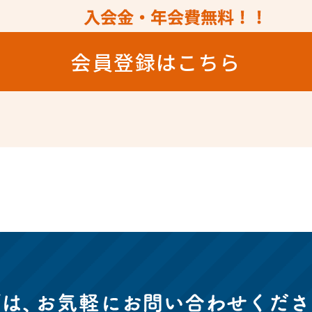
会員登録はこちら