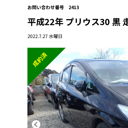
お問い合わせ番号 2413
平成22年 プリウス30 黒 走
2022.7.27 水曜日