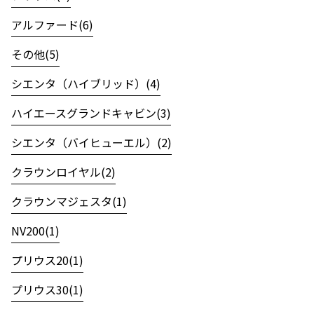
アルファード(6)
その他(5)
シエンタ（ハイブリッド）(4)
ハイエースグランドキャビン(3)
シエンタ（バイヒューエル）(2)
クラウンロイヤル(2)
クラウンマジェスタ(1)
NV200(1)
プリウス20(1)
プリウス30(1)