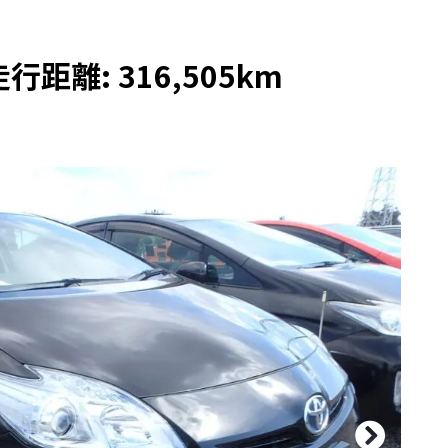
行距離: 316,505km