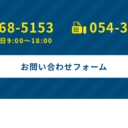
68-5153
054-
9:00～18:00
お問い合わせフォーム