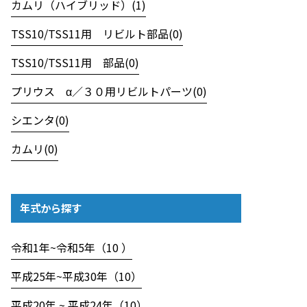
カムリ（ハイブリッド）(1)
TSS10/TSS11用 リビルト部品(0)
TSS10/TSS11用 部品(0)
プリウス α／３０用リビルトパーツ(0)
シエンタ(0)
カムリ(0)
年式から探す
令和1年~令和5年（10 ）
平成25年~平成30年（10）
平成20年 ~ 平成24年（10）