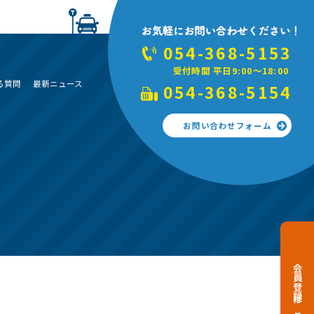
054-368-5153
受付時間 平日9:00～18:00
る質問
最新ニュース
054-368-5154
お問い合わせフォーム
会員登録はこちら