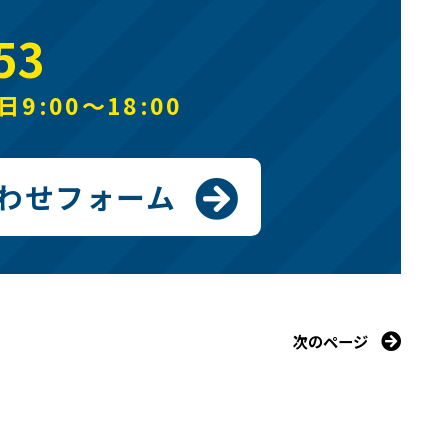
53
9:00～18:00
わせフォーム
次のページ