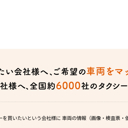
ーを買いたいという会社様に 車両の情報（画像・検査票・