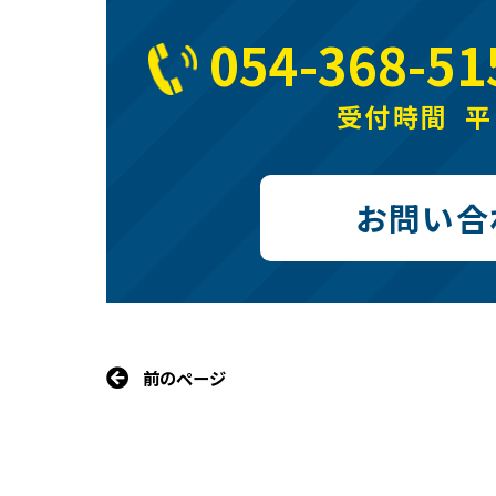
054-368-51
受付時間 平日
お問い合
前のページ