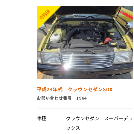
平成24年式 クラウンセダンSDX
お問い合わせ番号 1964
車種
クラウンセダン スーパーデラ
ックス