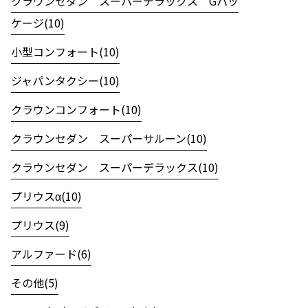
クラウンセダン スーパーデラックス Gパッ
ケージ(10)
小型コンフォート(10)
ジャパンタクシー(10)
クラウンコンフォート(10)
クラウンセダン スーパーサルーン(10)
クラウンセダン スーパーデラックス(10)
プリウスα(10)
プリウス(9)
アルファード(6)
その他(5)