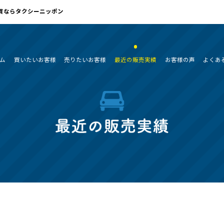
売買ならタクシーニッポン
ム
買いたいお客様
売りたいお客様
最近の販売実績
お客様の声
よくあ