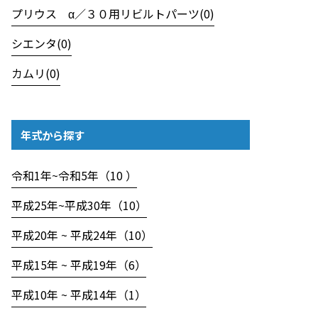
プリウス α／３０用リビルトパーツ(0)
シエンタ(0)
カムリ(0)
年式から探す
令和1年~令和5年（10 ）
平成25年~平成30年（10）
平成20年 ~ 平成24年（10）
平成15年 ~ 平成19年（6）
平成10年 ~ 平成14年（1）