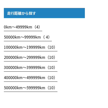
走行距離から探す
0km〜49999km（4）
50000km〜99999km（ 4）
100000km〜199999km（10）
200000km〜299999km（10）
300000km〜399999km（10）
400000km〜499999km（10）
500000km〜599999km（10）