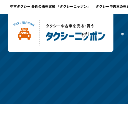
中古タクシー 最近の販売実績 「タクシーニッポン」 ｜ タクシー中古車の
ホー