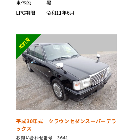
車体色
黒
LPG期限
令和11年6月
平成30年式 クラウンセダンスーパーデラ
ックス
お問い合わせ番号 3641