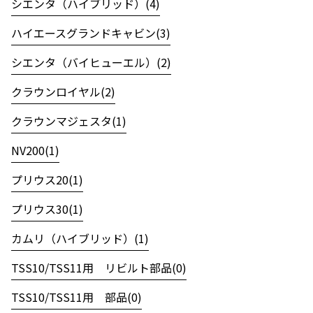
シエンタ（ハイブリッド）(4)
ハイエースグランドキャビン(3)
シエンタ（バイヒューエル）(2)
クラウンロイヤル(2)
クラウンマジェスタ(1)
NV200(1)
プリウス20(1)
プリウス30(1)
カムリ（ハイブリッド）(1)
TSS10/TSS11用 リビルト部品(0)
TSS10/TSS11用 部品(0)