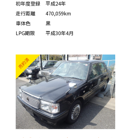
初年度登録
平成24年
走行距離
470,059km
車体色
黒
LPG期限
平成30年4月