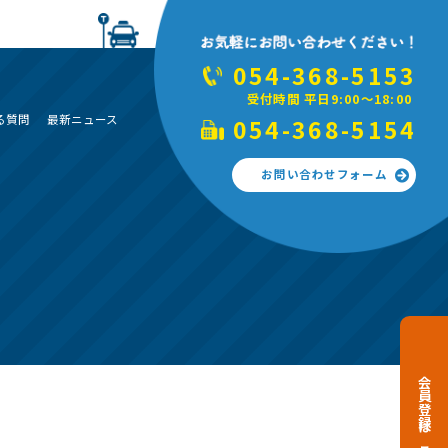
054-368-5153
受付時間 平日9:00～18:00
る質問
最新ニュース
054-368-5154
お問い合わせフォーム
会員登録はこちら