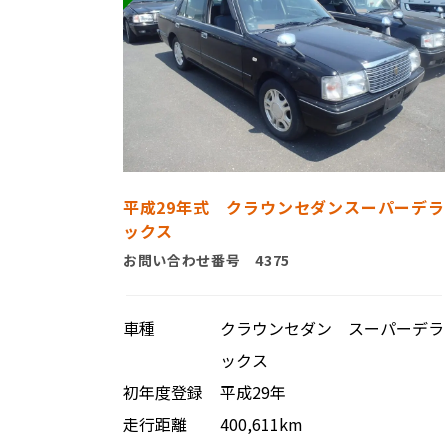
平成29年式 クラウンセダンスーパーデラ
ックス
お問い合わせ番号 4375
車種
クラウンセダン スーパーデラ
ックス
初年度登録
平成29年
走行距離
400,611km