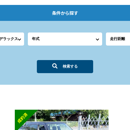
条件から探す
検索する