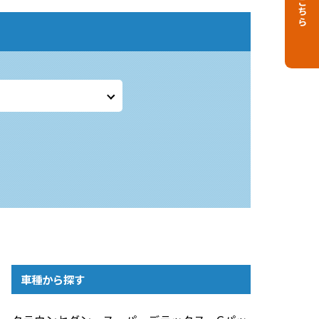
車種から探す