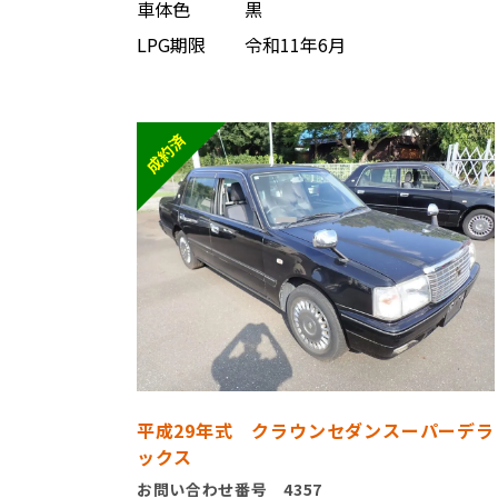
車体色
黒
LPG期限
令和11年6月
平成29年式 クラウンセダンスーパーデラ
ックス
お問い合わせ番号 4357