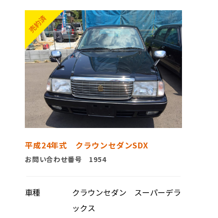
平成24年式 クラウンセダンSDX
お問い合わせ番号 1954
車種
クラウンセダン スーパーデラ
ックス