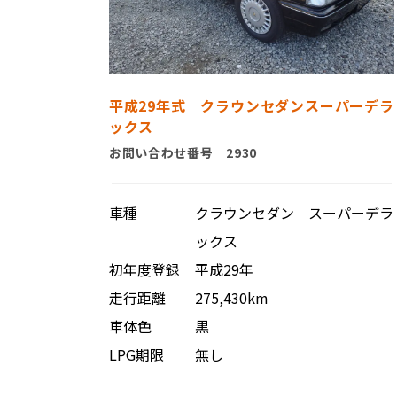
平成29年式 クラウンセダンスーパーデラ
ックス
お問い合わせ番号 2930
車種
クラウンセダン スーパーデラ
ックス
初年度登録
平成29年
走行距離
275,430km
車体色
黒
LPG期限
無し