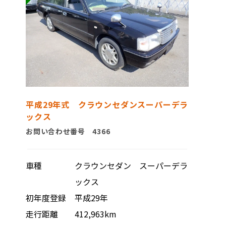
平成29年式 クラウンセダンスーパーデラ
ックス
お問い合わせ番号 4366
車種
クラウンセダン スーパーデラ
ックス
初年度登録
平成29年
走行距離
412,963km