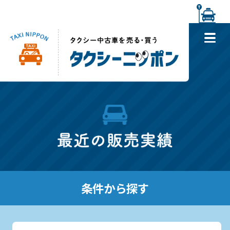
条件から探す