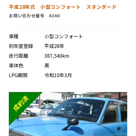
平成28年式 小型コンフォート スタンダード
お問い合わせ番号 4340
車種
小型コンフォート
初年度登録
平成28年
走行距離
387,540km
車体色
黒
LPG期限
令和10年3月