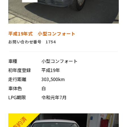
平成19年式 小型コンフォート
お問い合わせ番号 1754
車種
小型コンフォート
初年度登録
平成19年
走行距離
303,500km
車体色
白
LPG期限
令和元年7月