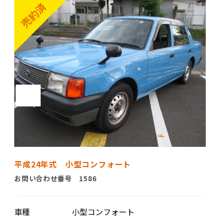
平成24年式 小型コンフォート
お問い合わせ番号 1586
車種
小型コンフォート