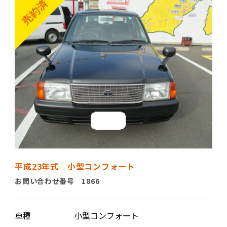
平成23年式 小型コンフォート
お問い合わせ番号 1866
車種
小型コンフォート