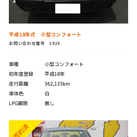
平成18年式 小型コンフォート
お問い合わせ番号 1935
車種
小型コンフォート
初年度登録
平成18年
走行距離
362,135km
車体色
白
LPG期限
無し