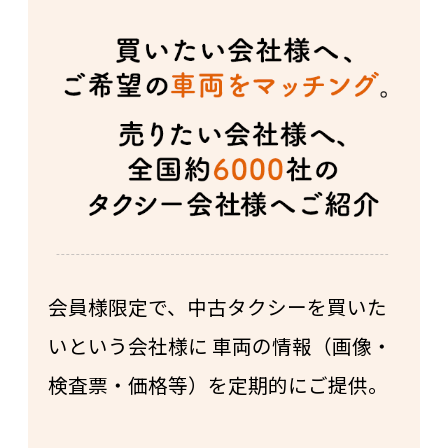
会員様限定で、中古タクシーを買いた
いという会社様に 車両の情報（画像・
検査票・価格等）を定期的にご提供。