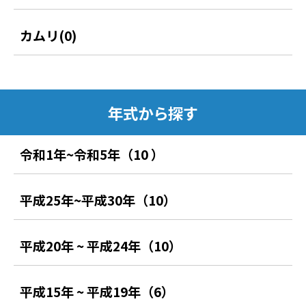
カムリ(0)
年式から探す
令和1年~令和5年（10 ）
平成25年~平成30年（10）
平成20年 ~ 平成24年（10）
平成15年 ~ 平成19年（6）