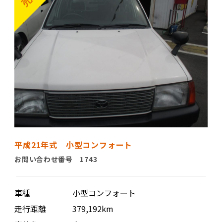
平成21年式 小型コンフォート
お問い合わせ番号 1743
車種
小型コンフォート
走行距離
379,192km