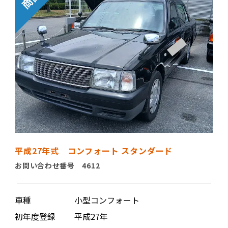
平成27年式 コンフォート スタンダード
お問い合わせ番号 4612
車種
小型コンフォート
初年度登録
平成27年