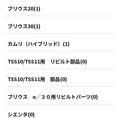
プリウス20(1)
プリウス30(1)
カムリ（ハイブリッド）(1)
TSS10/TSS11用 リビルト部品(0)
TSS10/TSS11用 部品(0)
プリウス α／３０用リビルトパーツ(0)
シエンタ(0)