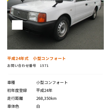
平成24年式 小型コンフォート
お問い合わせ番号 1571
車種
小型コンフォート
初年度登録
平成24年
走行距離
268,350km
車体色
白