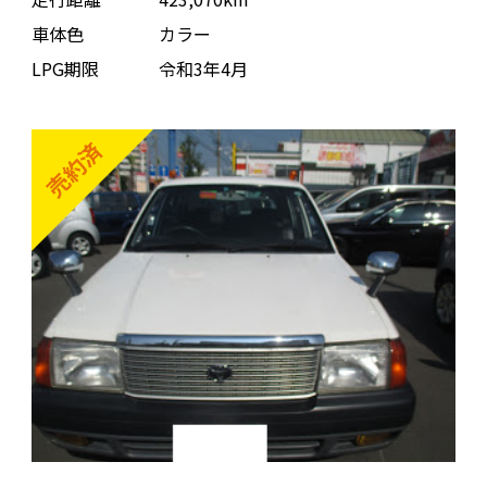
車体色
カラー
LPG期限
令和3年4月