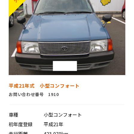
平成21年式 小型コンフォート
お問い合わせ番号 1910
車種
小型コンフォート
初年度登録
平成21年
走行距離
423,070km