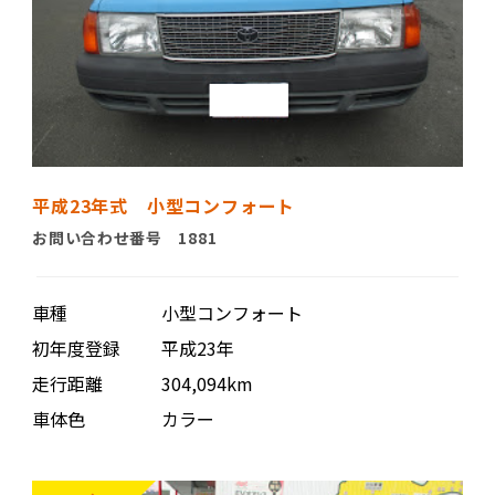
平成23年式 小型コンフォート
お問い合わせ番号 1881
車種
小型コンフォート
初年度登録
平成23年
走行距離
304,094km
車体色
カラー