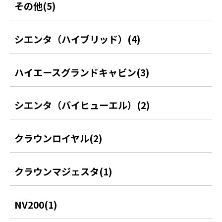
その他(5)
シエンタ（ハイブリッド）(4)
ハイエースグランドキャビン(3)
シエンタ（バイヒューエル）(2)
クラウンロイヤル(2)
クラウンマジェスタ(1)
NV200(1)