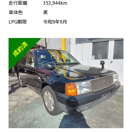
走行距離
353,944km
車体色
黒
LPG期限
令和9年9月