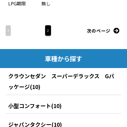
LPG期限
無し
次のページ
1
2
車種から探す
クラウンセダン スーパーデラックス Gパ
ッケージ(10)
小型コンフォート(10)
ジャパンタクシー(10)